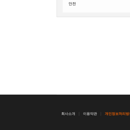
안전
|
|
회사소개
이용약관
개인정보처리방