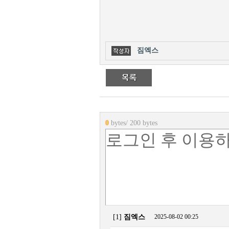
짐엑스
0
bytes/ 200 bytes
[1]
짐엑스
2025-08-02 00:25