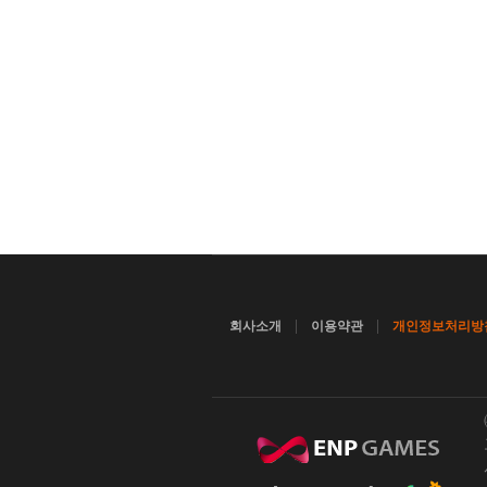
|
|
회사소개
이용약관
개인정보처리방