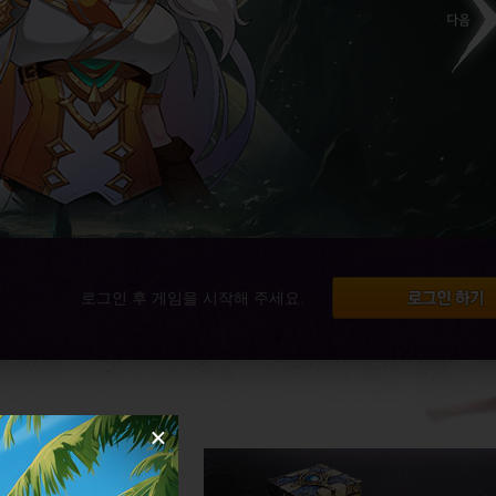
로그인 후 게임을 시작해 주세요.
×