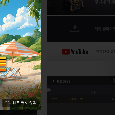
[ 2026-07-31 ]
[ 2026-08-03 ]
[ 2026-07-09 ]
[ 2026-05-17 ]
[ 2026-04-20 ]
오늘 하루 열지 않음