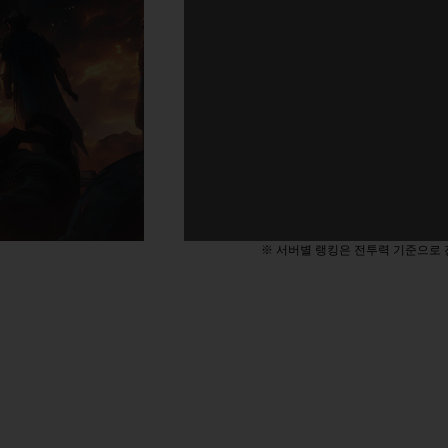
※ 서버별 랭킹은 전투력 기준으로 